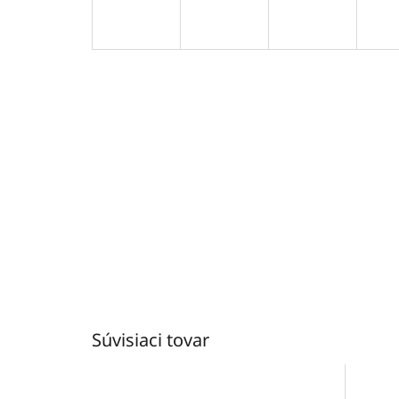
Súvisiaci tovar