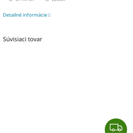
Detailné informácie
Súvisiaci tovar
Z