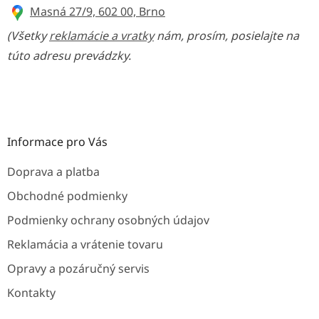
Masná 27/9, 602 00, Brno
(Všetky
reklamácie a vratky
nám, prosím, posielajte na
túto adresu prevádzky.
Informace pro Vás
Doprava a platba
Obchodné podmienky
Podmienky ochrany osobných údajov
Reklamácia a vrátenie tovaru
Opravy a pozáručný servis
Kontakty