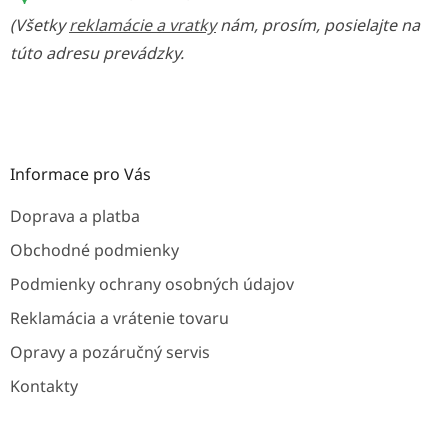
(Všetky
reklamácie a vratky
nám, prosím, posielajte na
túto adresu prevádzky.
Informace pro Vás
Doprava a platba
Obchodné podmienky
Podmienky ochrany osobných údajov
Reklamácia a vrátenie tovaru
Opravy a pozáručný servis
Kontakty