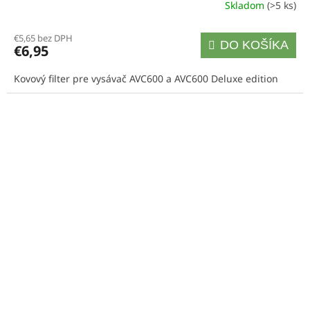
Skladom
(>5 ks)
€5,65 bez DPH
DO KOŠÍKA
€6,95
Kovový filter pre vysávač AVC600 a AVC600 Deluxe edition