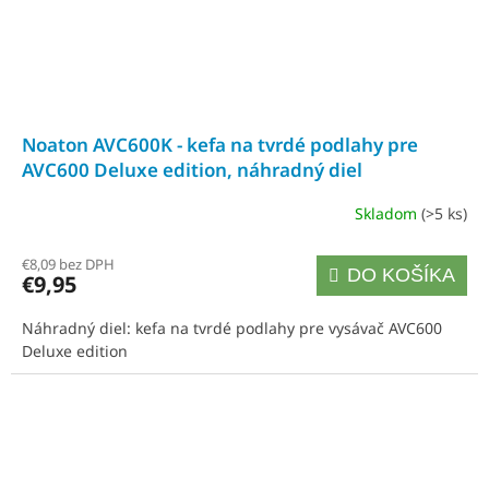
Noaton AVC600K - kefa na tvrdé podlahy pre
AVC600 Deluxe edition, náhradný diel
Skladom
(>5 ks)
€8,09 bez DPH
DO KOŠÍKA
€9,95
Náhradný diel: kefa na tvrdé podlahy pre vysávač AVC600
Deluxe edition