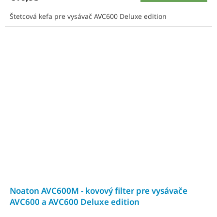
Štetcová kefa pre vysávač AVC600 Deluxe edition
Noaton AVC600M - kovový filter pre vysávače
AVC600 a AVC600 Deluxe edition