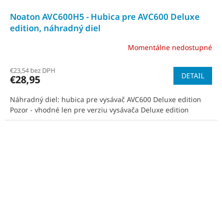
Noaton AVC600H5 - Hubica pre AVC600 Deluxe
edition, náhradný diel
Momentálne nedostupné
€23,54 bez DPH
DETAIL
€28,95
Náhradný diel: hubica pre vysávač AVC600 Deluxe edition
Pozor - vhodné len pre verziu vysávača Deluxe edition