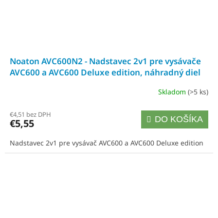
Noaton AVC600N2 - Nadstavec 2v1 pre vysávače
AVC600 a AVC600 Deluxe edition, náhradný diel
Skladom
(>5 ks)
€4,51 bez DPH
DO KOŠÍKA
€5,55
Nadstavec 2v1 pre vysávač AVC600 a AVC600 Deluxe edition