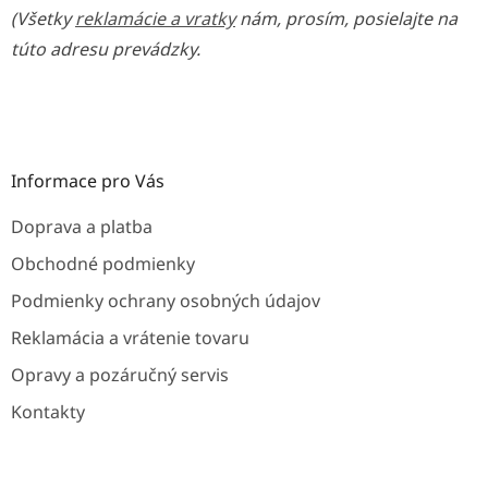
(Všetky
reklamácie a vratky
nám, prosím, posielajte na
túto adresu prevádzky.
Informace pro Vás
Doprava a platba
Obchodné podmienky
Podmienky ochrany osobných údajov
Reklamácia a vrátenie tovaru
Opravy a pozáručný servis
Kontakty