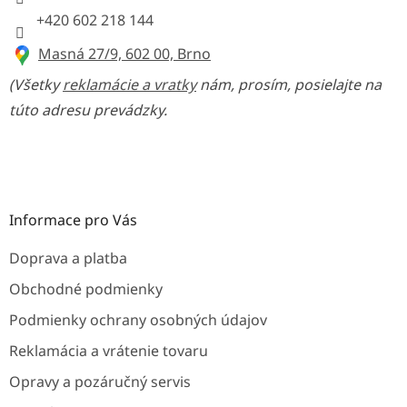
+420 602 218 144
Masná 27/9, 602 00, Brno
(Všetky
reklamácie a vratky
nám, prosím, posielajte na
túto adresu prevádzky.
Informace pro Vás
Doprava a platba
Obchodné podmienky
Podmienky ochrany osobných údajov
Reklamácia a vrátenie tovaru
Opravy a pozáručný servis