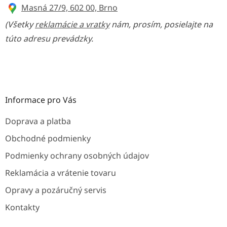
Masná 27/9, 602 00, Brno
(Všetky
reklamácie a vratky
nám, prosím, posielajte na
túto adresu prevádzky.
Informace pro Vás
Doprava a platba
Obchodné podmienky
Podmienky ochrany osobných údajov
Reklamácia a vrátenie tovaru
Opravy a pozáručný servis
Kontakty