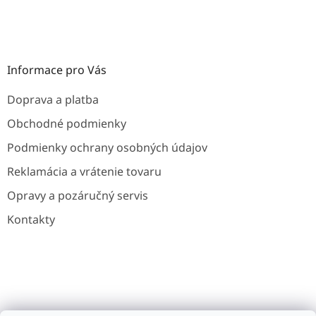
Informace pro Vás
Doprava a platba
Obchodné podmienky
Podmienky ochrany osobných údajov
Reklamácia a vrátenie tovaru
Opravy a pozáručný servis
Kontakty