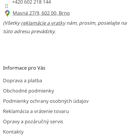
+420 602 218 144
Masná 27/9, 602 00, Brno
(Všetky
reklamácie a vratky
nám, prosím, posielajte na
túto adresu prevádzky.
Informace pro Vás
Doprava a platba
Obchodné podmienky
Podmienky ochrany osobných údajov
Reklamácia a vrátenie tovaru
Opravy a pozáručný servis
Kontakty