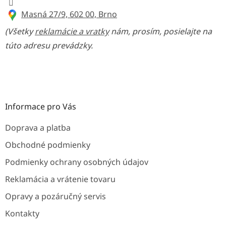
Masná 27/9, 602 00, Brno
(Všetky
reklamácie a vratky
nám, prosím, posielajte na
túto adresu prevádzky.
Informace pro Vás
Doprava a platba
Obchodné podmienky
Podmienky ochrany osobných údajov
Reklamácia a vrátenie tovaru
Opravy a pozáručný servis
Kontakty