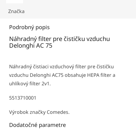
Značka
Podrobný popis
Náhradný filter pre čističku vzduchu
Delonghi AC 75
Náhradný čistiaci vzduchový filter pre čističku
vzduchu Delonghi AC75 obsahuje HEPA filter a
uhlíkový filter 2v1.
5513710001
Výrobok značky Comedes.
Dodatočné parametre