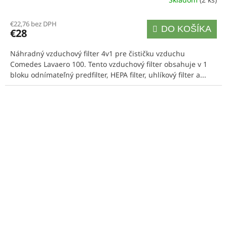
€22,76 bez DPH
DO KOŠÍKA
€28
Náhradný vzduchový filter 4v1 pre čističku vzduchu
Comedes Lavaero 100. Tento vzduchový filter obsahuje v 1
bloku odnímateľný predfilter, HEPA filter, uhlíkový filter a...